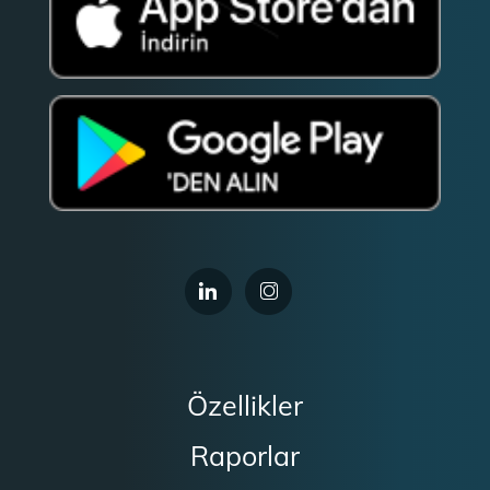
Özellikler
Raporlar