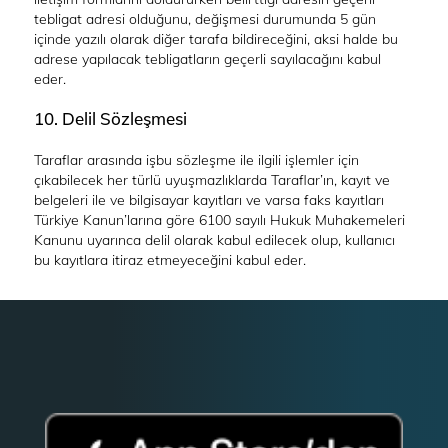
tebligat adresi olduğunu, değişmesi durumunda 5 gün
içinde yazılı olarak diğer tarafa bildireceğini, aksi halde bu
adrese yapılacak tebligatların geçerli sayılacağını kabul
eder.
10. Delil Sözleşmesi
Taraflar arasında işbu sözleşme ile ilgili işlemler için
çıkabilecek her türlü uyuşmazlıklarda Taraflar’ın, kayıt ve
belgeleri ile ve bilgisayar kayıtları ve varsa faks kayıtları
Türkiye Kanun’larına göre 6100 sayılı Hukuk Muhakemeleri
Kanunu uyarınca delil olarak kabul edilecek olup, kullanıcı
bu kayıtlara itiraz etmeyeceğini kabul eder.