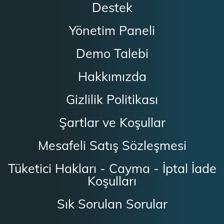
Destek
Yönetim Paneli
Demo Talebi
Hakkımızda
Gizlilik Politikası
Şartlar ve Koşullar
Mesafeli Satış Sözleşmesi
Tüketici Hakları - Cayma - İptal İade
Koşulları
Sık Sorulan Sorular